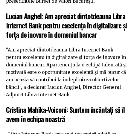
președintele Bursei de Valori București.
Lucian Anghel: Am apreciat dintotdeauna Libra
Internet Bank pentru excelența în digitalizare și
forța de inovare în domeniul bancar
“Am apreciat dintotdeauna Libra Internet Bank
pentru excelența în digitalizare și forța de inovare în
domeniul bancar. Apartenența la o echipă talentată și
motivată este o oportunitate excelentă și mă bucur că
am ocazia să contribui la îndeplinirea obiectivelor
băncii”, a declarat Lucian Anghel, Director General-
Adjunct Libra Internet Bank.
Cristina Mahika-Voiconi: Suntem încântați să îl
avem în echipa noastră