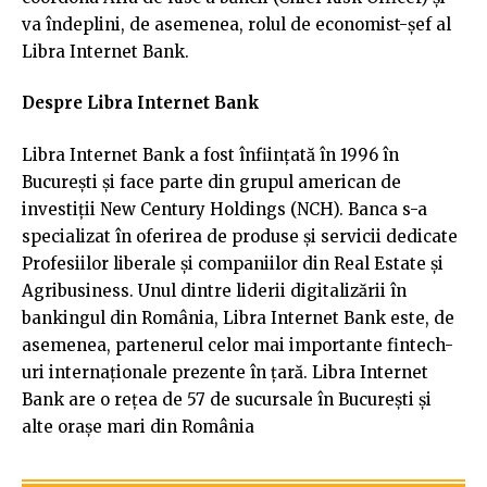
va îndeplini, de asemenea, rolul de economist-șef al
Libra Internet Bank.
Despre Libra Internet Bank
Libra Internet Bank a fost înființată în 1996 în
București și face parte din grupul american de
investiții New Century Holdings (NCH). Banca s-a
specializat în oferirea de produse și servicii dedicate
Profesiilor liberale și companiilor din Real Estate și
Agribusiness. Unul dintre liderii digitalizării în
bankingul din România, Libra Internet Bank este, de
asemenea, partenerul celor mai importante fintech-
uri internaționale prezente în țară. Libra Internet
Bank are o rețea de 57 de sucursale în București și
alte orașe mari din România