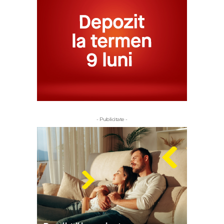
- Publicitate -