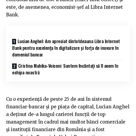
este, de asemenea, economist-șef al Libra Internet
Bank.
Lucian Anghel: Am apreciat dintotdeauna Libra Internet
Bank pentru excelența în digitalizare și forța de inovare în
domeniul bancar
Cristina Mahika-Voiconi: Suntem încântați să îl avem în
echipa noastră
Cu o experiență de peste 25 de ani în sistemul
financiar-bancar și pe piața de capital, Lucian Anghel
a deținut de-a lungul carierei funcții de top
management în cadrul mai multor bănci comerciale
și instituții financiare din România și a fost