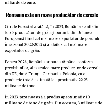
miliarde de euro.
Romania este un mare producător de cereale
Cifrele Eurostat arată că, în 2023, România se afla în
top 5 producători de grâu şi porumb din Uniunea
Europeană fiind cel mai mare exportator de porumb
în sezonul 2022-2023 şi al doilea cel mai mare
exportator de grâu.
Pentru 2024, România ar putea rămâne, conform
previziunilor, al patrulea mare producător de cereale
din UE, după Franța, Germania, Polonia, cu o
producție totală estimată la aproximativ 22-23
milioane de tone.
În 2023,
țara noastră a produs aproximativ 10
milioane de tone de grâu.
Din acestea, 3 milioane de