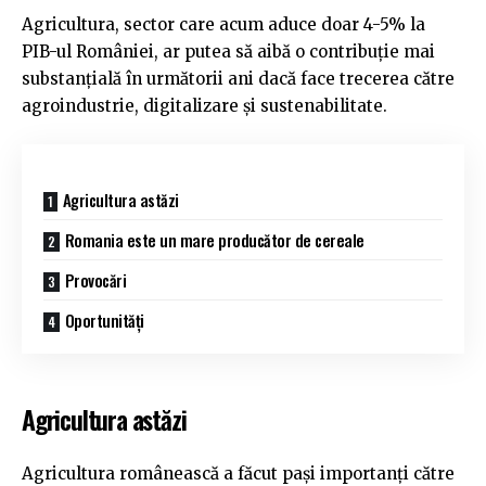
Agricultura, sector care acum aduce doar 4-5% la
PIB-ul României, ar putea să aibă o contribuție mai
substanțială în următorii ani dacă face trecerea către
agroindustrie, digitalizare și sustenabilitate.
Agricultura astăzi
Romania este un mare producător de cereale
Provocări
Oportunități
Agricultura astăzi
Agricultura românească a făcut pași importanți către