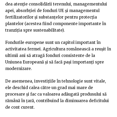
dea atenție consolidării terenului, managementului
apei, absorbției de fonduri UE și managementul
fertilizatorilor și substanțelor pentru protecția
plantelor (acestea fiind componente importante în
tranziția spre sustenabilitate).
Fondurile europene sunt un capitol important în
activitatea fermei. Agricultura românească a reușit în
ultimii ani să atragă fonduri consistente de la
Uniunea Europeană și să facă pași importanți spre
modernizare.
De asemenea, investițiile în tehnologie sunt vitale,
ele deschid calea către un grad mai mare de
procesare și fac ca valoarea adăugată produsului să
rămână în țară, contribuind la diminuarea deficitului
de cont curent.