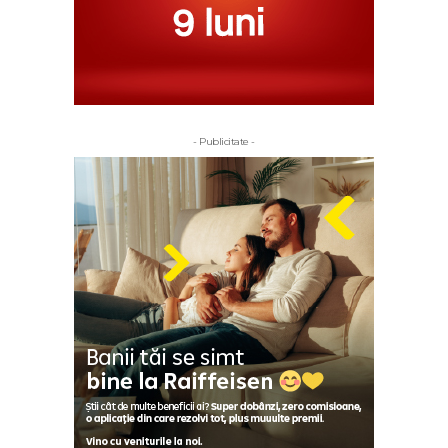
- Publicitate -