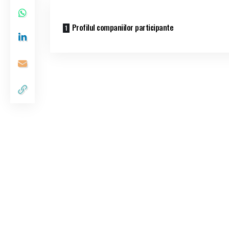
Profilul companiilor participante