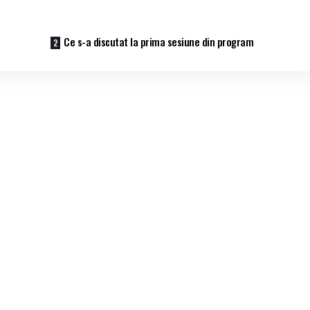
Ce s-a discutat la prima sesiune din program