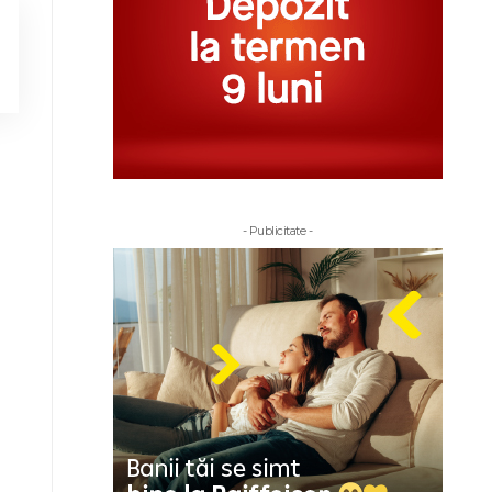
- Publicitate -