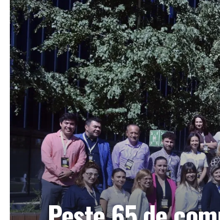
Peste 65 de comp