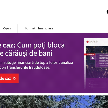
Opinii
Informații financiare