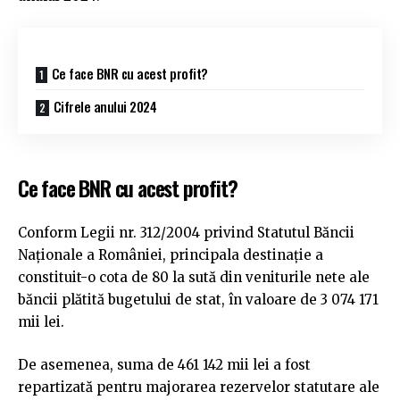
Ce face BNR cu acest profit?
Cifrele anului 2024
Ce face BNR cu acest profit?
Conform Legii nr. 312/2004 privind Statutul Băncii
Naționale a României, principala destinație a
constituit-o cota de 80 la sută din veniturile nete ale
băncii plătită bugetului de stat, în valoare de 3 074 171
mii lei.
De asemenea, suma de 461 142 mii lei a fost
repartizată pentru majorarea rezervelor statutare ale