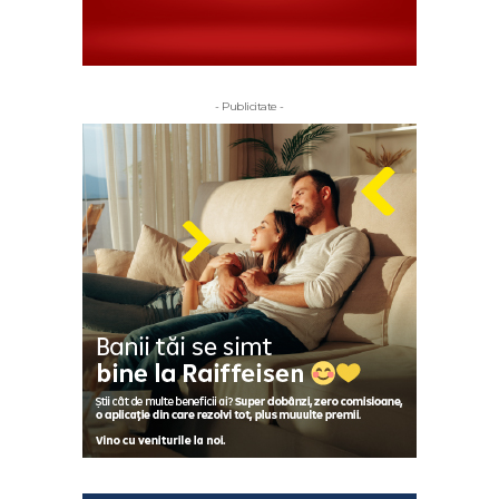
- Publicitate -