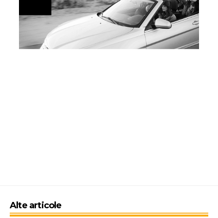
Alte articole