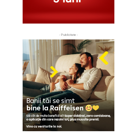
- Publicitate -