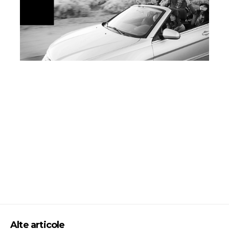
Alte articole