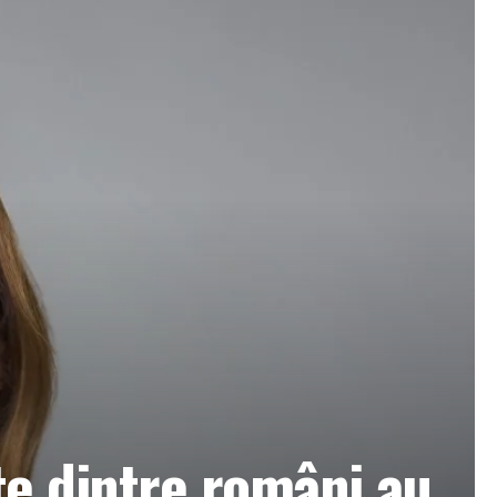
te dintre români au