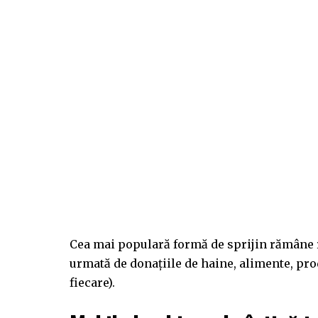
Cea mai populară formă de sprijin rămâne 
urmată de donațiile de haine, alimente, pro
fiecare).