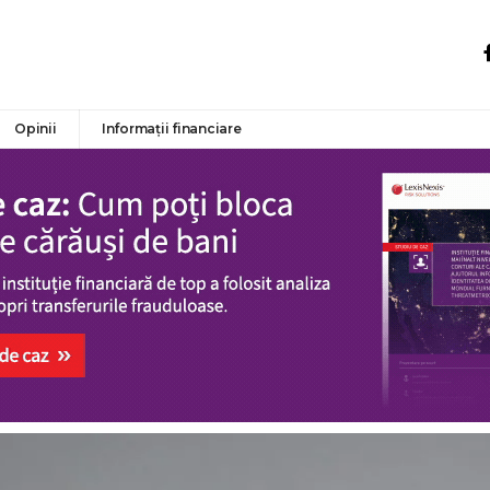
Opinii
Informații financiare