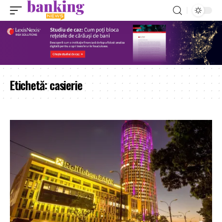
Etichetă:
casierie