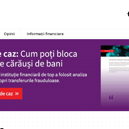
Opinii
Informații financiare