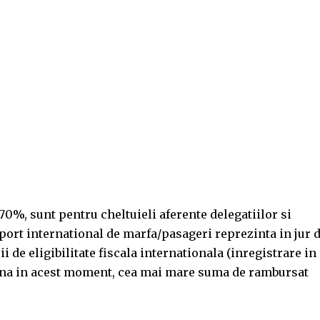
70%, sunt pentru cheltuieli aferente delegatiilor si
port international de marfa/pasageri reprezinta in jur 
ii de eligibilitate fiscala internationala (inregistrare in
 Pana in acest moment, cea mai mare suma de rambursat