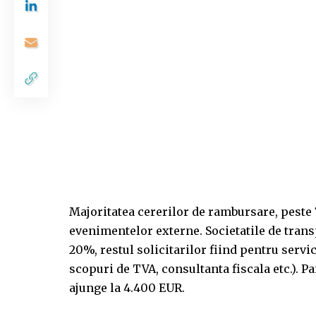
Majoritatea cererilor de rambursare, peste 
evenimentelor externe. Societatile de trans
20%, restul solicitarilor fiind pentru servic
scopuri de TVA, consultanta fiscala etc.).
ajunge la 4.400 EUR.