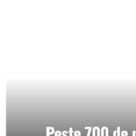
Peste 700 de 