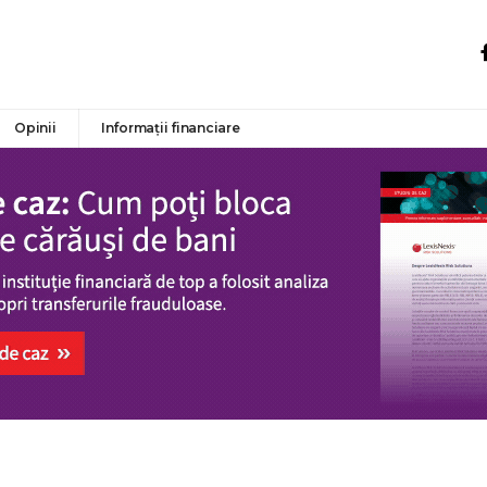
Opinii
Informații financiare