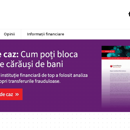
Opinii
Informații financiare