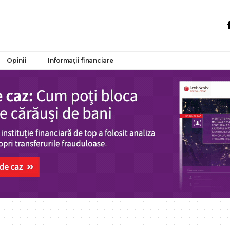
Opinii
Informații financiare