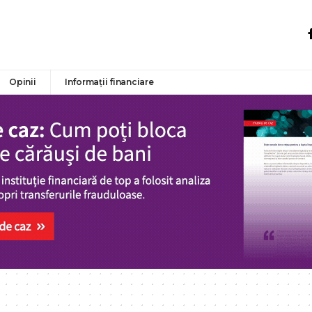
Opinii
Informații financiare