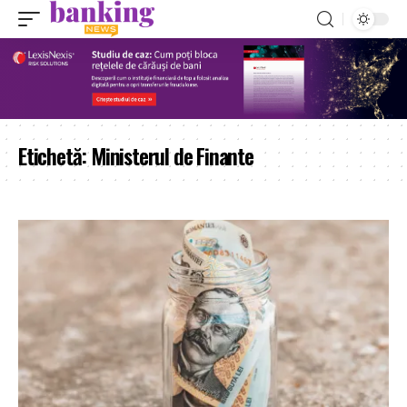
Etichetă:
Ministerul de Finante