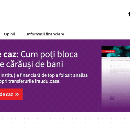
Opinii
Informații financiare