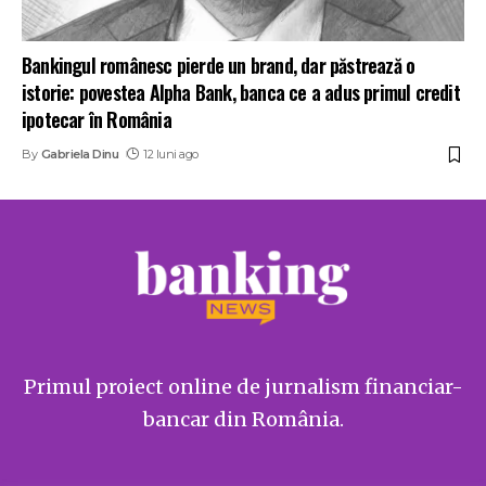
Bankingul românesc pierde un brand, dar păstrează o
istorie: povestea Alpha Bank, banca ce a adus primul credit
ipotecar în România
By
Gabriela Dinu
12 luni ago
Primul proiect online de jurnalism financiar-
bancar din România.