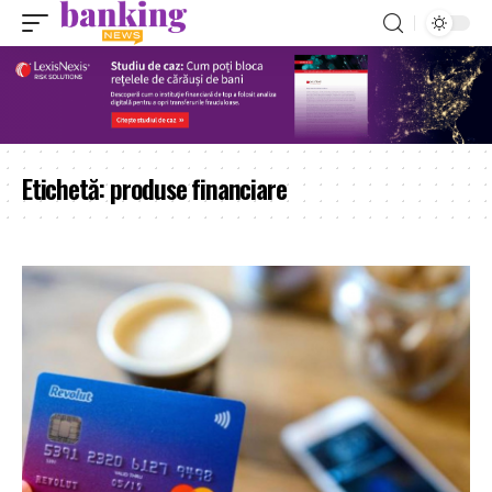
Etichetă:
produse financiare