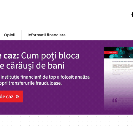
Opinii
Informații financiare