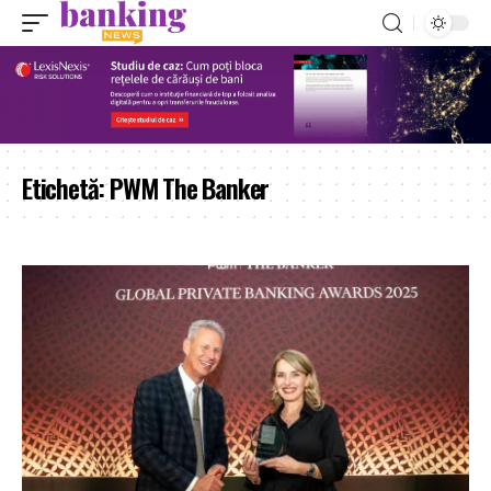
Etichetă:
PWM The Banker