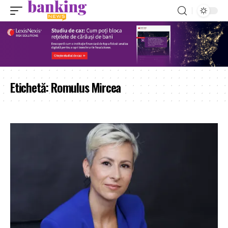
Etichetă:
Romulus Mircea