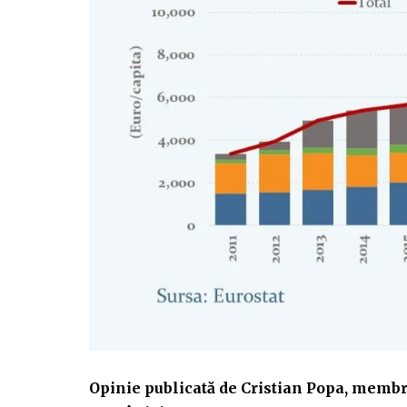
Opinie publicată de Cristian Popa, membr