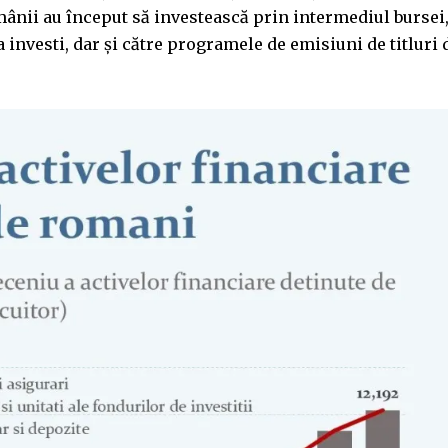
ânii au început să investească prin intermediul bursei
 investi, dar și către programele de emisiuni de titluri 