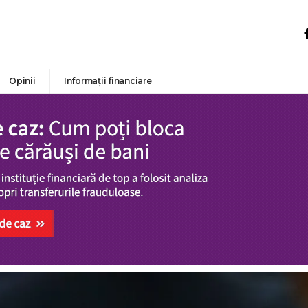
Opinii
Informații financiare