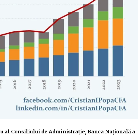
u al Consiliului de Administraţie, Banca Naţională a