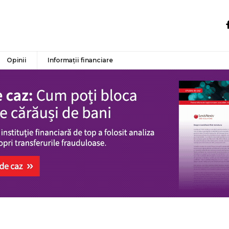
Opinii
Informații financiare