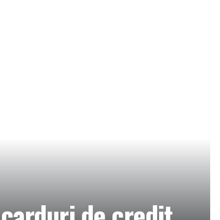
arduri de credit