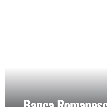
Banca Romanesca