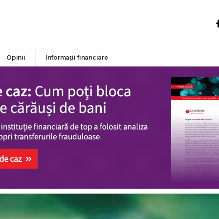
Opinii
Informații financiare