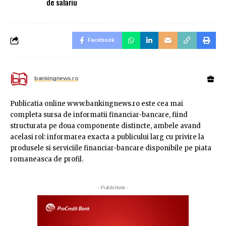
de salariu
Facebook
bankingnews.ro
Publicatia online www.bankingnews.ro este cea mai
completa sursa de informatii financiar-bancare, fiind
structurata pe doua componente distincte, ambele avand
acelasi rol: informarea exacta a publicului larg cu privire la
produsele si serviciile financiar-bancare disponibile pe piata
romaneasca de profil.
- Publicitate -