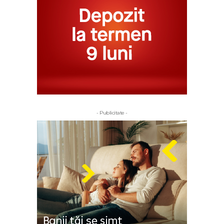
- Publicitate -