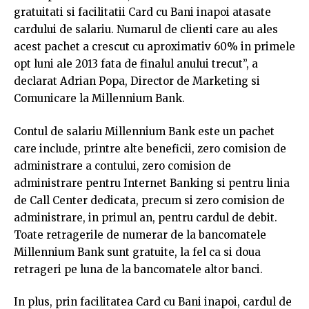
gratuitati si facilitatii Card cu Bani inapoi atasate
cardului de salariu. Numarul de clienti care au ales
acest pachet a crescut cu aproximativ 60% in primele
opt luni ale 2013 fata de finalul anului trecut”, a
declarat Adrian Popa, Director de Marketing si
Comunicare la Millennium Bank.
Contul de salariu Millennium Bank este un pachet
care include, printre alte beneficii, zero comision de
administrare a contului, zero comision de
administrare pentru Internet Banking si pentru linia
de Call Center dedicata, precum si zero comision de
administrare, in primul an, pentru cardul de debit.
Toate retragerile de numerar de la bancomatele
Millennium Bank sunt gratuite, la fel ca si doua
retrageri pe luna de la bancomatele altor banci.
In plus, prin facilitatea Card cu Bani inapoi, cardul de