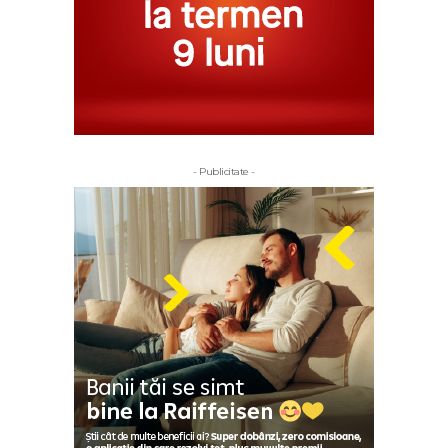
- Publicitate -