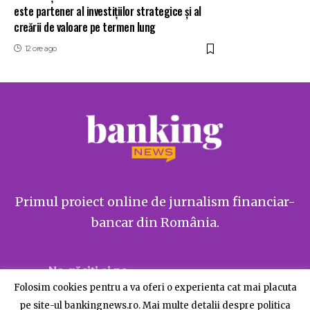
este partener al investițiilor strategice și al
creării de valoare pe termen lung
12 ore ago
Primul proiect online de jurnalism financiar-
bancar din România.
Ne găsiți și pe
Folosim cookies pentru a va oferi o experienta cat mai placuta
pe site-ul bankingnews.ro. Mai multe detalii despre politica