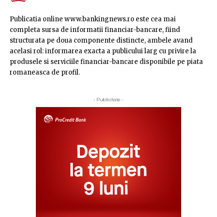
Publicatia online www.bankingnews.ro este cea mai
completa sursa de informatii financiar-bancare, fiind
structurata pe doua componente distincte, ambele avand
acelasi rol: informarea exacta a publicului larg cu privire la
produsele si serviciile financiar-bancare disponibile pe piata
romaneasca de profil.
- Publicitate -