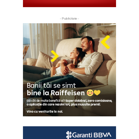
- Publicitate -