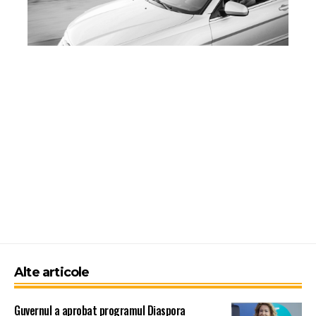
Alte articole
Guvernul a aprobat programul Diaspora