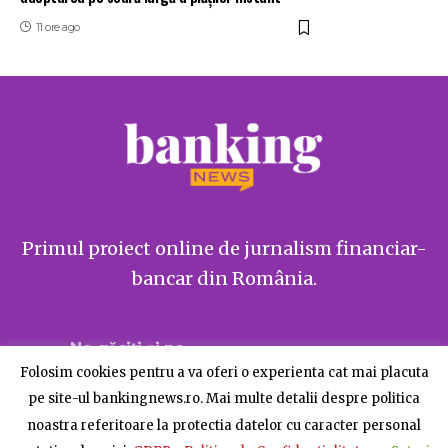
11 ore ago
Primul proiect online de jurnalism financiar-
bancar din România.
Ne găsiți și pe
Folosim cookies pentru a va oferi o experienta cat mai placuta
pe site-ul bankingnews.ro. Mai multe detalii despre politica
noastra referitoare la protectia datelor cu caracter personal