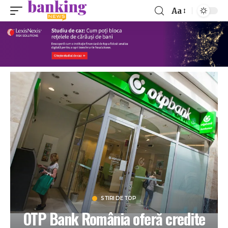
Aa
STIRI DE TOP
OTP Bank România oferă credite