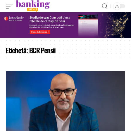
Etichetă:
BCR Pensii