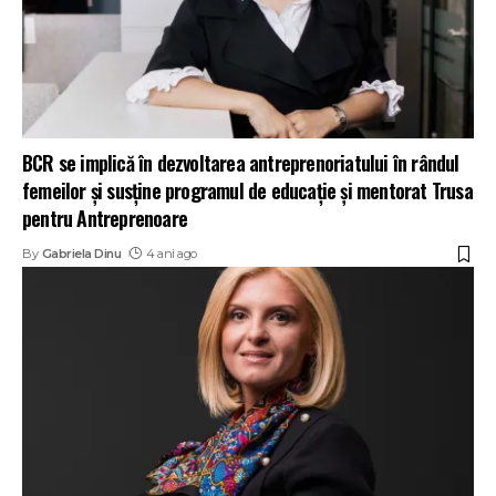
BCR se implică în dezvoltarea antreprenoriatului în rândul
femeilor și susține programul de educație și mentorat Trusa
pentru Antreprenoare
By
Gabriela Dinu
4 ani ago