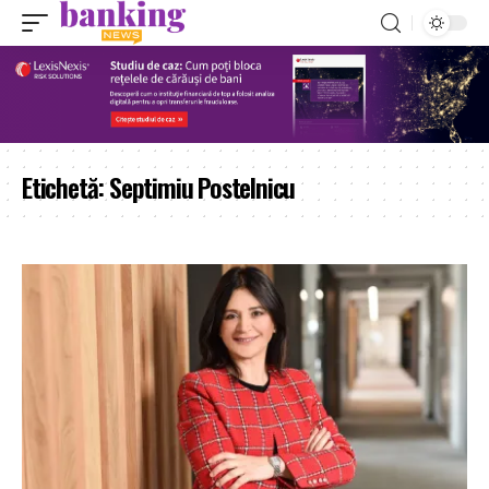
Etichetă:
Septimiu Postelnicu