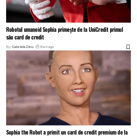
Robotul umanoid Sophia primește de la UniCredit primul
său card de credit
By
Gabriela Dinu
8 ani ago
Sophia the Robot a primit un card de credit premium de la