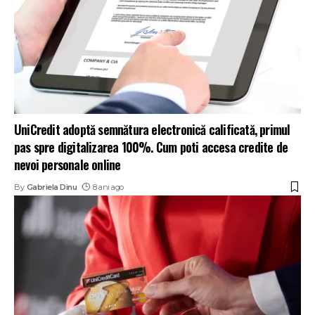
UniCredit adoptă semnătura electronică calificată, primul
pas spre digitalizarea 100%. Cum poti accesa credite de
nevoi personale online
By
Gabriela Dinu
8 ani ago