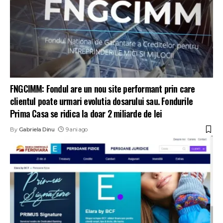
FNGCIMM: Fondul are un nou site performant prin care
clientul poate urmari evolutia dosarului sau. Fondurile
Prima Casa se ridica la doar 2 miliarde de lei
By
Gabriela Dinu
9 ani ago