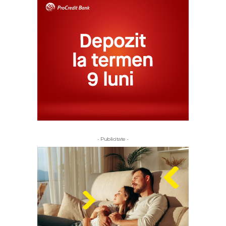
- Publicitate -