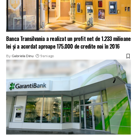
Banca Transilvania a realizat un profit net de 1.233 milioane
lei și a acordat aproape 175.000 de credite noi în 2016
By
Gabriela Dinu
9 ani ago