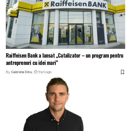
Raiffeisen Bank a lansat „Catalizator – un program pentru
antreprenori cu idei mari”
By
Gabriela Dinu
9 ani ago