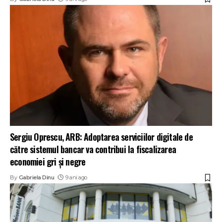
Sergiu Oprescu, ARB: Adoptarea serviciilor digitale de
către sistemul bancar va contribui la fiscalizarea
economiei gri și negre
By
Gabriela Dinu
9 ani ago