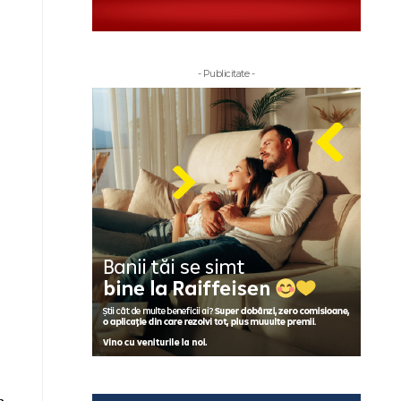
- Publicitate -