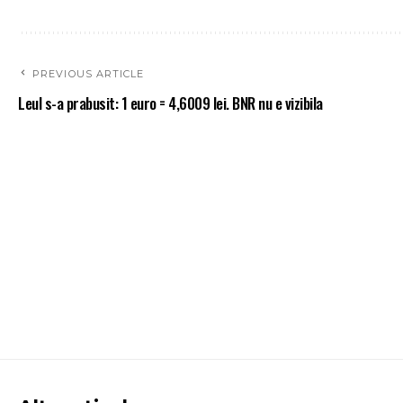
PREVIOUS ARTICLE
Leul s-a prabusit: 1 euro = 4,6009 lei. BNR nu e vizibila