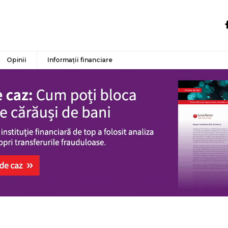
Opinii
Informații financiare