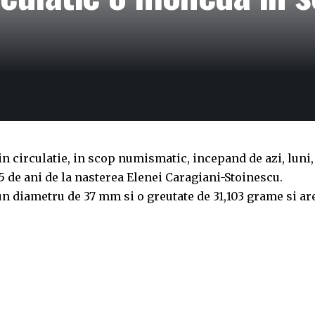
 circulatie, in scop numismatic, incepand de azi, luni,
5 de ani de la nasterea Elenei Caragiani-Stoinescu.
n diametru de 37 mm si o greutate de 31,103 grame si ar