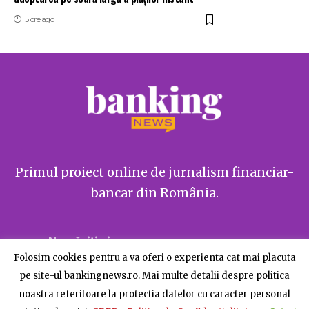
5 ore ago
Primul proiect online de jurnalism financiar-
bancar din România.
Ne găsiți și pe
Folosim cookies pentru a va oferi o experienta cat mai placuta
pe site-ul bankingnews.ro. Mai multe detalii despre politica
noastra referitoare la protectia datelor cu caracter personal