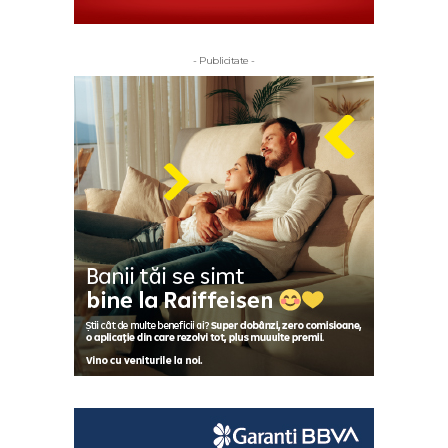
- Publicitate -