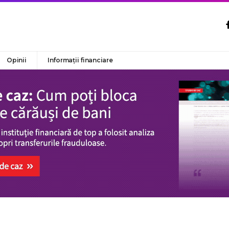
Opinii
Informații financiare