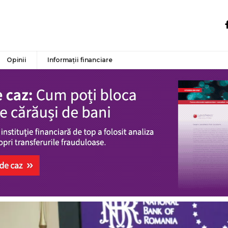
Opinii
Informații financiare