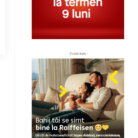
- Publicitate -