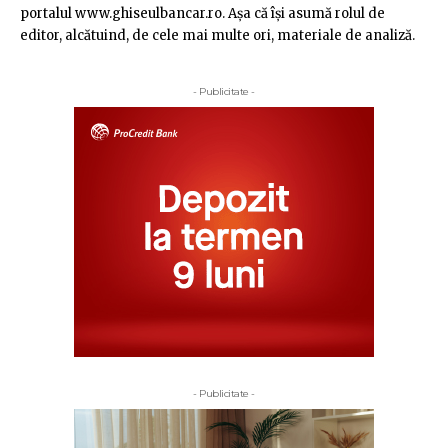
portalul www.ghiseulbancar.ro. Așa că îşi asumă rolul de
editor, alcătuind, de cele mai multe ori, materiale de analiză.
- Publicitate -
- Publicitate -