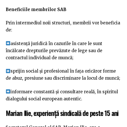
Beneficiile membrilor SAB
Prin intermediul noii structuri, membrii vor beneficia
de:
asistență juridică în cazurile în care le sunt
încălcate drepturile prevăzute de lege sau de
contractul individual de muncă;
sprijin social și profesional în fața oricăror forme
de abuz, presiune sau discriminare la locul de muncă;
informare constantă și consultare reală, în spiritul
dialogului social european autentic.
Marian Ilie, experiență sindicală de peste 15 ani