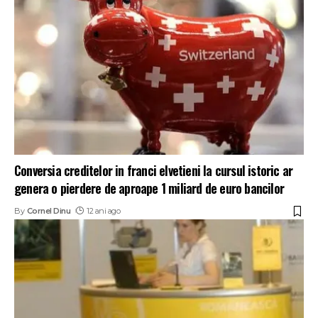
Conversia creditelor in franci elvetieni la cursul istoric ar
genera o pierdere de aproape 1 miliard de euro bancilor
By
Cornel Dinu
12 ani ago