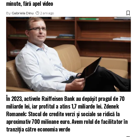
minute, fără apel video
By
Gabriela Dinu
2 ani ago
În 2023, activele Raiffeisen Bank au depășit pragul de 70
miliarde lei, iar profitul a atins 1,7 miliarde lei. Zdenek
Romanek: Stocul de credite verzi și sociale se ridică la
aproximativ 700 milioane euro. Avem rolul de facilitator în
tranziția către economia verde