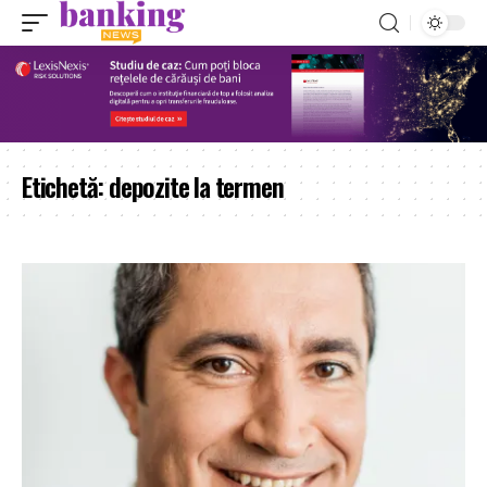
Etichetă:
depozite la termen