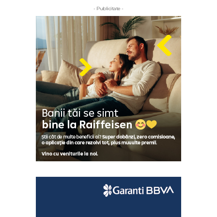
- Publicitate -