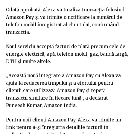
Odată aprobată, Alexa va finaliza tranzacția folosind
Amazon Pay și va trimite o notificare la numărul de
telefon mobil înregistrat al clientului, confirmând
tranzacția.
Noul serviciu acceptă facturi de plată precum cele de
energie electrică, apă, telefon mobil, gaz, bandă largă,
DTH și multe altele.
„Această nouă integrare a Amazon Pay cu Alexa va
ajuta la reducerea timpului și a efortului pentru
clienții care utilizează Amazon Pay și repetă
tranzacții similare în fiecare lună”, a declarat
Puneesh Kumar, Amazon India.
Pentru noii clienți Amazon Pay, Alexa va trimite un
link pentru a-și înregistra detaliile facturii în