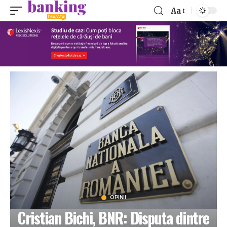
Aa
OPINII
Cristian Bichi, BNR: Disputa dintre