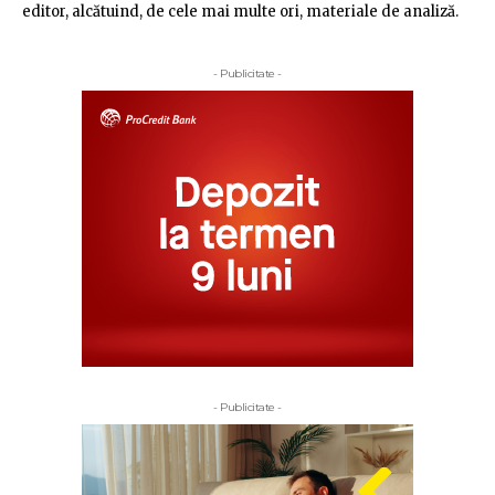
editor, alcătuind, de cele mai multe ori, materiale de analiză.
- Publicitate -
- Publicitate -