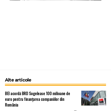
Alte articole
BEI acordă BRD Sogelease 100 milioane de
euro pentru finanțarea companiilor din
România