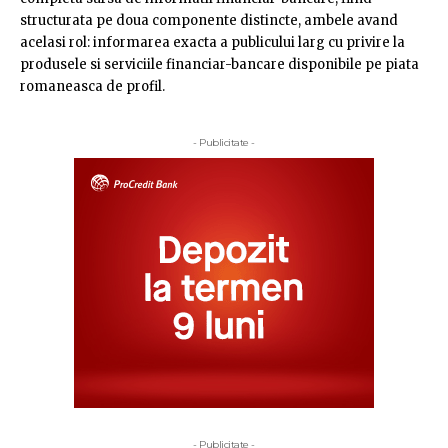
structurata pe doua componente distincte, ambele avand
acelasi rol: informarea exacta a publicului larg cu privire la
produsele si serviciile financiar-bancare disponibile pe piata
romaneasca de profil.
- Publicitate -
- Publicitate -