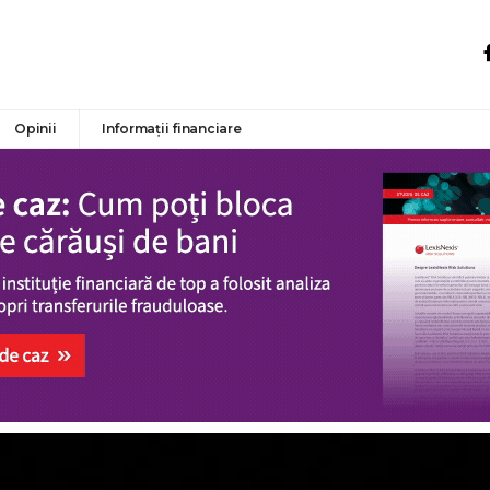
Opinii
Informații financiare