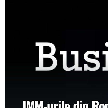
IMM-urile din Ro