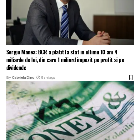
Sergiu Manea: BCR a platit la stat in ultimii 10 ani 4
miliarde de lei, din care 1 miliard impozit pe profit si pe
dividende
By
Gabriela Dinu
9 ani ago