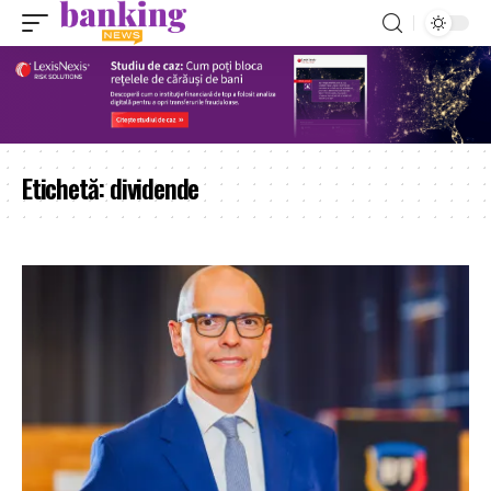
Etichetă:
dividende