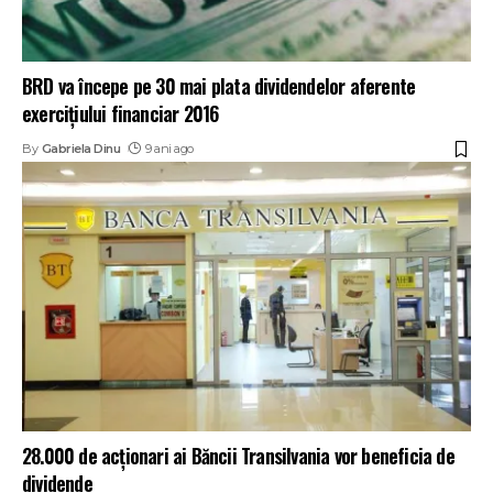
BRD va începe pe 30 mai plata dividendelor aferente
exerciţiului financiar 2016
By
Gabriela Dinu
9 ani ago
28.000 de acționari ai Băncii Transilvania vor beneficia de
dividende