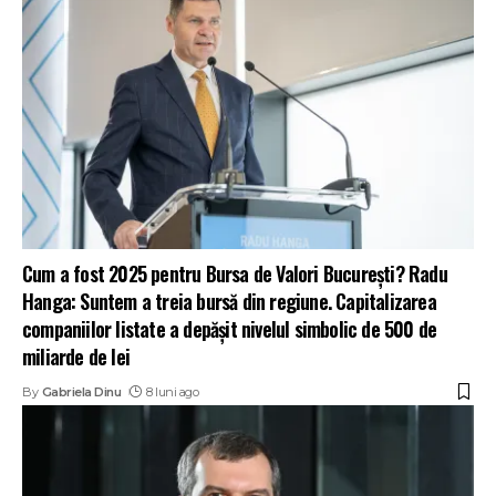
Cum a fost 2025 pentru Bursa de Valori București? Radu
Hanga: Suntem a treia bursă din regiune. Capitalizarea
companiilor listate a depășit nivelul simbolic de 500 de
miliarde de lei
By
Gabriela Dinu
8 luni ago