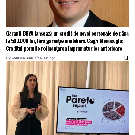
Garanti BBVA lansează un credit de nevoi personale de până
la 500.000 lei, fără garanție imobiliară. Cagri Memisoglu:
Creditul permite refinanțarea împrumuturilor anterioare
By
Gabriela Dinu
12 luni ago