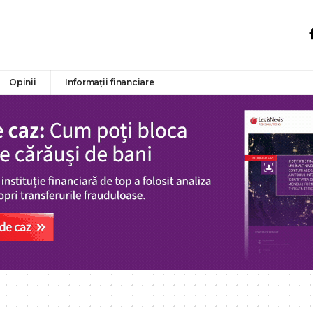
Opinii
Informații financiare